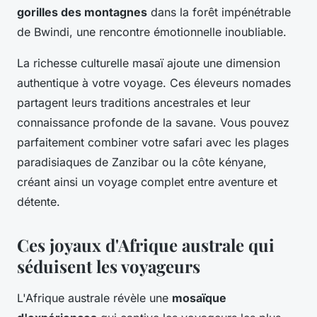
gorilles des montagnes
dans la forêt impénétrable
de Bwindi, une rencontre émotionnelle inoubliable.
La richesse culturelle masaï ajoute une dimension
authentique à votre voyage. Ces éleveurs nomades
partagent leurs traditions ancestrales et leur
connaissance profonde de la savane. Vous pouvez
parfaitement combiner votre safari avec les plages
paradisiaques de Zanzibar ou la côte kényane,
créant ainsi un voyage complet entre aventure et
détente.
Ces joyaux d'Afrique australe qui
séduisent les voyageurs
L'Afrique australe révèle une
mosaïque