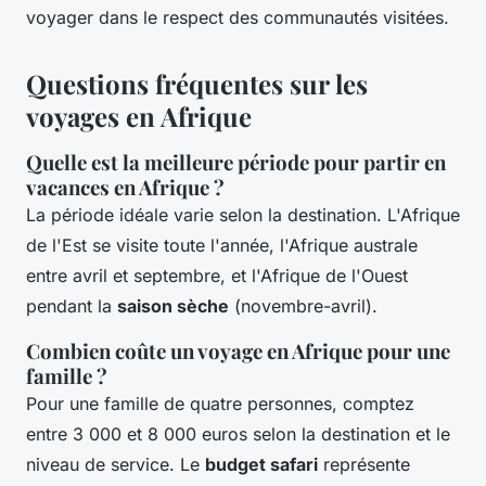
voyager dans le respect des communautés visitées.
Questions fréquentes sur les
voyages en Afrique
Quelle est la meilleure période pour partir en
vacances en Afrique ?
La période idéale varie selon la destination. L'Afrique
de l'Est se visite toute l'année, l'Afrique australe
entre avril et septembre, et l'Afrique de l'Ouest
pendant la
saison sèche
(novembre-avril).
Combien coûte un voyage en Afrique pour une
famille ?
Pour une famille de quatre personnes, comptez
entre 3 000 et 8 000 euros selon la destination et le
niveau de service. Le
budget safari
représente