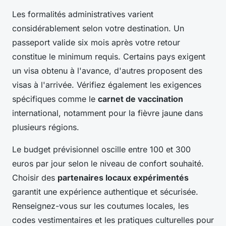
Les formalités administratives varient
considérablement selon votre destination. Un
passeport valide six mois après votre retour
constitue le minimum requis. Certains pays exigent
un visa obtenu à l'avance, d'autres proposent des
visas à l'arrivée. Vérifiez également les exigences
spécifiques comme le
carnet de vaccination
international, notamment pour la fièvre jaune dans
plusieurs régions.
Le budget prévisionnel oscille entre 100 et 300
euros par jour selon le niveau de confort souhaité.
Choisir des
partenaires locaux expérimentés
garantit une expérience authentique et sécurisée.
Renseignez-vous sur les coutumes locales, les
codes vestimentaires et les pratiques culturelles pour