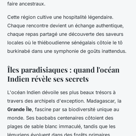
faire ancestraux.
Cette région cultive une hospitalité légendaire.
Chaque rencontre devient un échange authentique,
chaque repas partagé une découverte des saveurs
locales où le thiéboudienne sénégalais côtoie le tô
burkinabé dans une symphonie de goûts inattendus.
Îles paradisiaques : quand l'océan
Indien révèle ses secrets
L'océan Indien dévoile ses plus beaux trésors à
travers des archipels d'exception. Madagascar, la
Grande Île
, fascine par sa biodiversité unique au
monde. Ses baobabs centenaires côtoient des
plages de sable blanc immaculé, tandis que les
lémuriens évoluent dans des forêts primaires