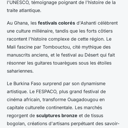
l'UNESCO, témoignage poignant de l'histoire de la
traite atlantique.
Au Ghana, les
festivals colorés
d'Ashanti célèbrent
une culture millénaire, tandis que les forts côtiers
racontent l'histoire complexe de cette région. Le
Mali fascine par Tombouctou, cité mythique des
manuscrits anciens, et le festival au Désert qui fait
résonner les guitares touarègues sous les étoiles
sahariennes.
Le Burkina Faso surprend par son dynamisme
artistique. Le FESPACO, plus grand festival de
cinéma africain, transforme Ouagadougou en
capitale culturelle continentale. Les marchés
regorgent de
sculptures bronze
et de tissus
bogolan, créations d'artisans perpétuant des savoir-