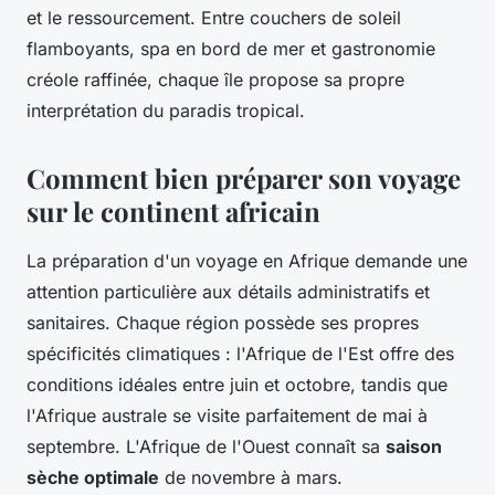
et le ressourcement. Entre couchers de soleil
flamboyants, spa en bord de mer et gastronomie
créole raffinée, chaque île propose sa propre
interprétation du paradis tropical.
Comment bien préparer son voyage
sur le continent africain
La préparation d'un voyage en Afrique demande une
attention particulière aux détails administratifs et
sanitaires. Chaque région possède ses propres
spécificités climatiques : l'Afrique de l'Est offre des
conditions idéales entre juin et octobre, tandis que
l'Afrique australe se visite parfaitement de mai à
septembre. L'Afrique de l'Ouest connaît sa
saison
sèche optimale
de novembre à mars.