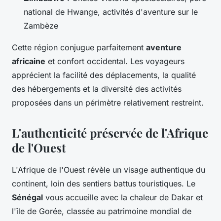
national de Hwange, activités d'aventure sur le
Zambèze
Cette région conjugue parfaitement
aventure
africaine
et confort occidental. Les voyageurs
apprécient la facilité des déplacements, la qualité
des hébergements et la diversité des activités
proposées dans un périmètre relativement restreint.
L'authenticité préservée de l'Afrique
de l'Ouest
L'Afrique de l'Ouest révèle un visage authentique du
continent, loin des sentiers battus touristiques. Le
Sénégal
vous accueille avec la chaleur de Dakar et
l'île de Gorée, classée au patrimoine mondial de