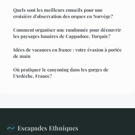
Quels sont les meilleurs conseils pour une
croisière d'observation des orques en Norvège?
Comment organiser une randonnée pour découvrir
les paysages lunaires de Cappadoce, Turquie?
Idées de vacances en france : votre évasion à portée
de main
Où pratiquer le canyoning dans les gorges de
l'Ardèche, France?
Escapades Ethniques