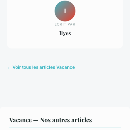
I
ECRIT PAR
Ilyes
← Voir tous les articles Vacance
Vacance — Nos autres articles