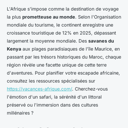
L'Afrique s'impose comme la destination de voyage
la plus
prometteuse au monde
. Selon l'Organisation
mondiale du tourisme, le continent enregistre une
croissance touristique de 12% en 2025, dépassant
largement la moyenne mondiale. Des
savanes du
Kenya
aux plages paradisiaques de l'île Maurice, en
passant par les trésors historiques du Maroc, chaque
région révèle une facette unique de cette terre
d'aventures. Pour planifier votre escapade africaine,
consultez les ressources spécialisées sur
https://vacances-afrique.com/
. Cherchez-vous
l'émotion d'un safari, la sérénité d'un littoral
préservé ou l'immersion dans des cultures
millénaires ?