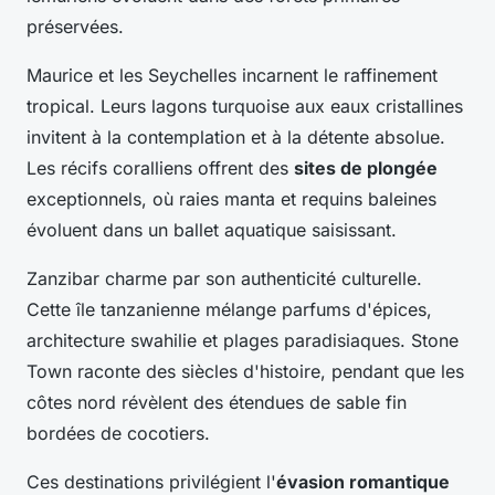
préservées.
Maurice et les Seychelles incarnent le raffinement
tropical. Leurs lagons turquoise aux eaux cristallines
invitent à la contemplation et à la détente absolue.
Les récifs coralliens offrent des
sites de plongée
exceptionnels, où raies manta et requins baleines
évoluent dans un ballet aquatique saisissant.
Zanzibar charme par son authenticité culturelle.
Cette île tanzanienne mélange parfums d'épices,
architecture swahilie et plages paradisiaques. Stone
Town raconte des siècles d'histoire, pendant que les
côtes nord révèlent des étendues de sable fin
bordées de cocotiers.
Ces destinations privilégient l'
évasion romantique