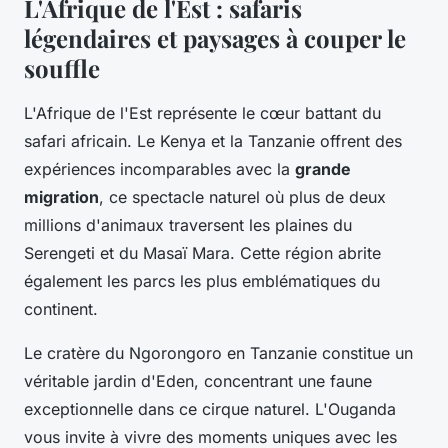
L'Afrique de l'Est : safaris
légendaires et paysages à couper le
souffle
L'Afrique de l'Est représente le cœur battant du
safari africain. Le Kenya et la Tanzanie offrent des
expériences incomparables avec la
grande
migration
, ce spectacle naturel où plus de deux
millions d'animaux traversent les plaines du
Serengeti et du Masaï Mara. Cette région abrite
également les parcs les plus emblématiques du
continent.
Le cratère du Ngorongoro en Tanzanie constitue un
véritable jardin d'Eden, concentrant une faune
exceptionnelle dans ce cirque naturel. L'Ouganda
vous invite à vivre des moments uniques avec les