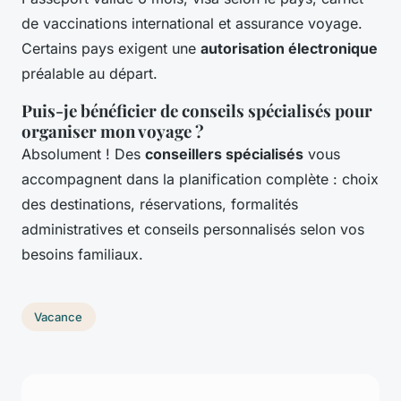
de vaccinations international et assurance voyage.
Certains pays exigent une
autorisation électronique
préalable au départ.
Puis-je bénéficier de conseils spécialisés pour
organiser mon voyage ?
Absolument ! Des
conseillers spécialisés
vous
accompagnent dans la planification complète : choix
des destinations, réservations, formalités
administratives et conseils personnalisés selon vos
besoins familiaux.
Vacance