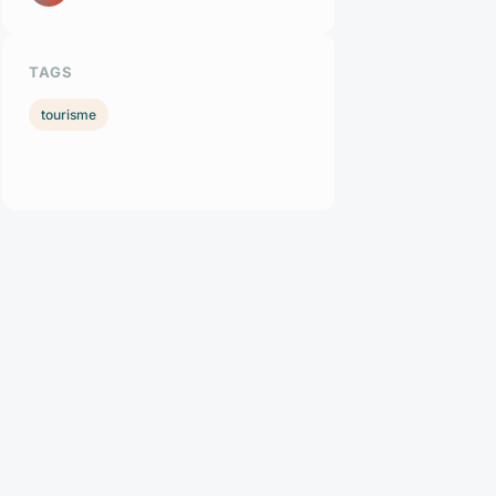
TAGS
tourisme