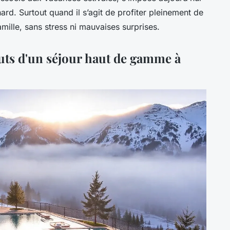
d. Surtout quand il s’agit de profiter pleinement de
mille, sans stress ni mauvaises surprises.
touts d'un séjour haut de gamme à