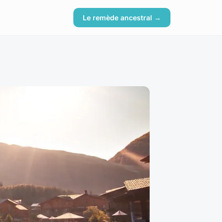
Le remède ancestral →