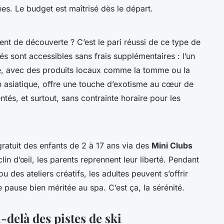
es. Le budget est maîtrisé dès le départ.
ent de découverte ? C’est le pari réussi de ce type de
és sont accessibles sans frais supplémentaires : l’un
e, avec des produits locaux comme la tomme ou la
ion asiatique, offre une touche d’exotisme au cœur de
entés, et surtout, sans contrainte horaire pour les
ratuit des enfants de 2 à 17 ans via des
Mini Clubs
in d’œil, les parents reprennent leur liberté. Pendant
u des ateliers créatifs, les adultes peuvent s’offrir
e pause bien méritée au spa. C’est ça, la sérénité.
-delà des pistes de ski