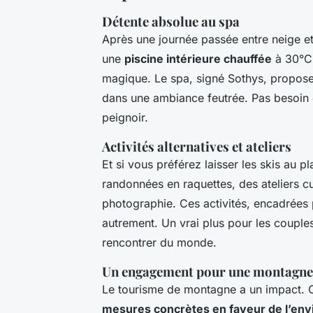
Détente absolue au spa
Après une journée passée entre neige et 
une
piscine intérieure chauffée
à 30°C,
magique. Le spa, signé Sothys, propose
dans une ambiance feutrée. Pas besoin de
peignoir.
Activités alternatives et ateliers
Et si vous préférez laisser les skis au 
randonnées en raquettes, des ateliers 
photographie. Ces activités, encadrées 
autrement. Un vrai plus pour les couple
rencontrer du monde.
Un engagement pour une montagne
Le tourisme de montagne a un impact. C
mesures concrètes en faveur de l’en