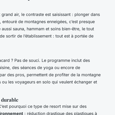
grand air, le contraste est saisissant : plonger dans
 entouré de montagnes enneigées, c’est presque
 aussi sauna, hammam et soins bien-être, le tout
 sortir de l’établissement : tout est à portée de
placard ? Pas de souci. Le programme inclut des
cuisine, des séances de yoga ou encore de
par des pros, permettent de profiter de la montagne
s ou les voyageurs en solo qui veulent échanger et
 durable
’est pourquoi ce type de resort mise sur des
vironnement
: réduction drastique des plastiques à