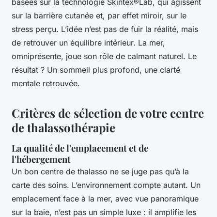
basées sur la technologie Skintex®Lab, qui agissent
sur la barrière cutanée et, par effet miroir, sur le
stress perçu. L’idée n’est pas de fuir la réalité, mais
de retrouver un équilibre intérieur. La mer,
omniprésente, joue son rôle de calmant naturel. Le
résultat ? Un sommeil plus profond, une clarté
mentale retrouvée.
Critères de sélection de votre centre
de thalassothérapie
La qualité de l'emplacement et de
l'hébergement
Un bon centre de thalasso ne se juge pas qu’à la
carte des soins. L’environnement compte autant. Un
emplacement face à la mer, avec vue panoramique
sur la baie, n’est pas un simple luxe : il amplifie les