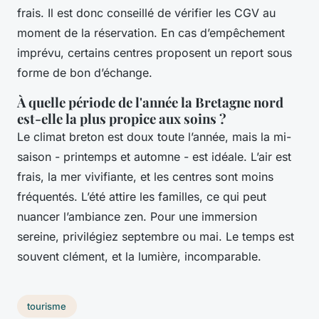
frais. Il est donc conseillé de vérifier les CGV au
moment de la réservation. En cas d’empêchement
imprévu, certains centres proposent un report sous
forme de bon d’échange.
À quelle période de l'année la Bretagne nord
est-elle la plus propice aux soins ?
Le climat breton est doux toute l’année, mais la mi-
saison - printemps et automne - est idéale. L’air est
frais, la mer vivifiante, et les centres sont moins
fréquentés. L’été attire les familles, ce qui peut
nuancer l’ambiance zen. Pour une immersion
sereine, privilégiez septembre ou mai. Le temps est
souvent clément, et la lumière, incomparable.
tourisme