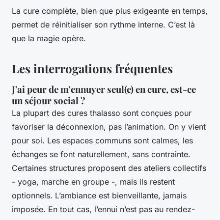
La cure complète, bien que plus exigeante en temps,
permet de réinitialiser son rythme interne. C’est là
que la magie opère.
Les interrogations fréquentes
J'ai peur de m'ennuyer seul(e) en cure, est-ce
un séjour social ?
La plupart des cures thalasso sont conçues pour
favoriser la déconnexion, pas l’animation. On y vient
pour soi. Les espaces communs sont calmes, les
échanges se font naturellement, sans contrainte.
Certaines structures proposent des ateliers collectifs
- yoga, marche en groupe -, mais ils restent
optionnels. L’ambiance est bienveillante, jamais
imposée. En tout cas, l’ennui n’est pas au rendez-