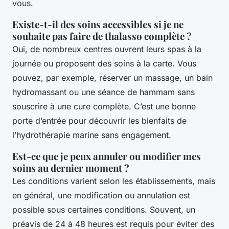
vous.
Existe-t-il des soins accessibles si je ne
souhaite pas faire de thalasso complète ?
Oui, de nombreux centres ouvrent leurs spas à la
journée ou proposent des soins à la carte. Vous
pouvez, par exemple, réserver un massage, un bain
hydromassant ou une séance de hammam sans
souscrire à une cure complète. C’est une bonne
porte d’entrée pour découvrir les bienfaits de
l’hydrothérapie marine sans engagement.
Est-ce que je peux annuler ou modifier mes
soins au dernier moment ?
Les conditions varient selon les établissements, mais
en général, une modification ou annulation est
possible sous certaines conditions. Souvent, un
préavis de 24 à 48 heures est requis pour éviter des