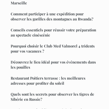
Marseille
Comment participer à une expédition pour
observer les gorilles des montagnes au Rwanda?
Conseils essentiels pour réussir votre préparation
au spectacle cinéscénie
Pourquoi choisir le Club Med Valmorel 4 tridents
pour vos vacances ?
Découvrez le lieu idéal pour vos événements dans
les pouilles
Restaurant Poitiers terrasse : les meilleures
adresses pour profiter du soleil
Quels sont les secrets pour observer les tigres de
Sibérie en Russie?