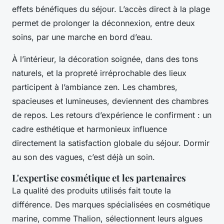
effets bénéfiques du séjour. L’accès direct à la plage
permet de prolonger la déconnexion, entre deux
soins, par une marche en bord d’eau.
À l’intérieur, la décoration soignée, dans des tons
naturels, et la propreté irréprochable des lieux
participent à l’ambiance zen. Les chambres,
spacieuses et lumineuses, deviennent des chambres
de repos. Les retours d’expérience le confirment : un
cadre esthétique et harmonieux influence
directement la satisfaction globale du séjour. Dormir
au son des vagues, c’est déjà un soin.
L'expertise cosmétique et les partenaires
La qualité des produits utilisés fait toute la
différence. Des marques spécialisées en cosmétique
marine, comme Thalion, sélectionnent leurs algues