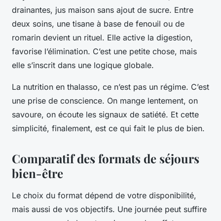
drainantes, jus maison sans ajout de sucre. Entre
deux soins, une tisane à base de fenouil ou de
romarin devient un rituel. Elle active la digestion,
favorise l’élimination. C’est une petite chose, mais
elle s’inscrit dans une logique globale.
La nutrition en thalasso, ce n’est pas un régime. C’est
une prise de conscience. On mange lentement, on
savoure, on écoute les signaux de satiété. Et cette
simplicité, finalement, est ce qui fait le plus de bien.
Comparatif des formats de séjours
bien-être
Le choix du format dépend de votre disponibilité,
mais aussi de vos objectifs. Une journée peut suffire