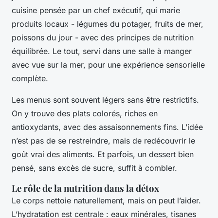
cuisine pensée par un chef exécutif, qui marie
produits locaux - légumes du potager, fruits de mer,
poissons du jour - avec des principes de nutrition
équilibrée. Le tout, servi dans une salle à manger
avec vue sur la mer, pour une expérience sensorielle
complète.
Les menus sont souvent légers sans être restrictifs.
On y trouve des plats colorés, riches en
antioxydants, avec des assaisonnements fins. L’idée
n’est pas de se restreindre, mais de redécouvrir le
goût vrai des aliments. Et parfois, un dessert bien
pensé, sans excès de sucre, suffit à combler.
Le rôle de la nutrition dans la détox
Le corps nettoie naturellement, mais on peut l’aider.
L’hydratation est centrale : eaux minérales, tisanes