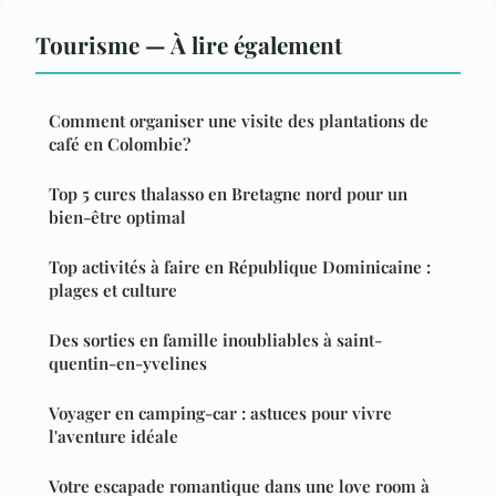
Tourisme — À lire également
Comment organiser une visite des plantations de
café en Colombie?
Top 5 cures thalasso en Bretagne nord pour un
bien-être optimal
Top activités à faire en République Dominicaine :
plages et culture
Des sorties en famille inoubliables à saint-
quentin-en-yvelines
Voyager en camping-car : astuces pour vivre
l'aventure idéale
Votre escapade romantique dans une love room à