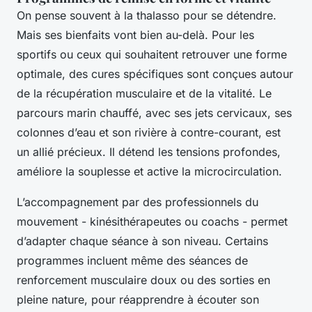
On pense souvent à la thalasso pour se détendre.
Mais ses bienfaits vont bien au-delà. Pour les
sportifs ou ceux qui souhaitent retrouver une forme
optimale, des cures spécifiques sont conçues autour
de la récupération musculaire et de la vitalité. Le
parcours marin chauffé, avec ses jets cervicaux, ses
colonnes d’eau et son rivière à contre-courant, est
un allié précieux. Il détend les tensions profondes,
améliore la souplesse et active la microcirculation.
L’accompagnement par des professionnels du
mouvement - kinésithérapeutes ou coachs - permet
d’adapter chaque séance à son niveau. Certains
programmes incluent même des séances de
renforcement musculaire doux ou des sorties en
pleine nature, pour réapprendre à écouter son