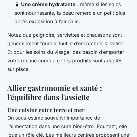
🧴
Une crème hydratante
: même si les soins
sont nourrissants, la peau remercie un petit plus
après exposition à l’air salin.
Notez que peignoirs, serviettes et chaussons sont
généralement fournis. Inutile d’encombrer la valise.
Et pour les soins du visage, pas besoin d’emporter
votre routine complète : les produits sont adaptés
sur place.
Allier gastronomie et santé :
l'équilibre dans l'assiette
Une cuisine entre terre et mer
On sous-estime souvent l’importance de
l’alimentation dans une cure bien-être. Pourtant, elle
joue un rôle clé. Les meilleurs centres proposent une