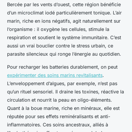
Bercée par les vents d’ouest, cette région bénéficie
d’un microclimat iodé particulièrement tonique. L’air
marin, riche en ions négatifs, agit naturellement sur
l’organisme : il oxygène les cellules, stimule la
respiration et soutient le système immunitaire. C’est
aussi un vrai bouclier contre le stress urbain, ce
parasite silencieux qui ronge l’énergie au quotidien.
Pour recharger les batteries durablement, on peut
expérimenter des soins marins revitalisants
.
L’enveloppement d’algues, par exemple, n’est pas
qu’un rituel sensoriel. Il draine les toxines, réactive la
circulation et nourrit la peau en oligo-éléments.
Quant à la boue marine, riche en minéraux, elle est
réputée pour ses effets reminéralisants et anti-
inflammatoires. Ces soins ancestraux, alliés à