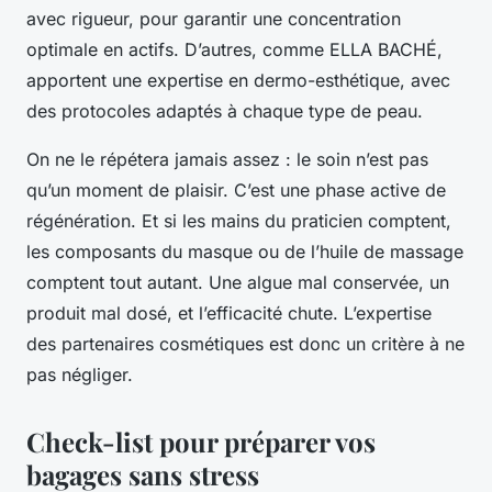
avec rigueur, pour garantir une concentration
optimale en actifs. D’autres, comme ELLA BACHÉ,
apportent une expertise en dermo-esthétique, avec
des protocoles adaptés à chaque type de peau.
On ne le répétera jamais assez : le soin n’est pas
qu’un moment de plaisir. C’est une phase active de
régénération. Et si les mains du praticien comptent,
les composants du masque ou de l’huile de massage
comptent tout autant. Une algue mal conservée, un
produit mal dosé, et l’efficacité chute. L’expertise
des partenaires cosmétiques est donc un critère à ne
pas négliger.
Check-list pour préparer vos
bagages sans stress