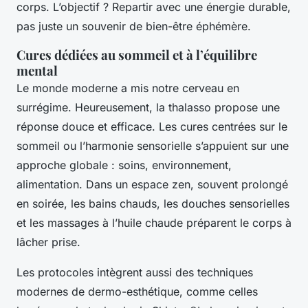
corps. L’objectif ? Repartir avec une énergie durable,
pas juste un souvenir de bien-être éphémère.
Cures dédiées au sommeil et à l’équilibre
mental
Le monde moderne a mis notre cerveau en
surrégime. Heureusement, la thalasso propose une
réponse douce et efficace. Les cures centrées sur le
sommeil ou l’harmonie sensorielle s’appuient sur une
approche globale : soins, environnement,
alimentation. Dans un espace zen, souvent prolongé
en soirée, les bains chauds, les douches sensorielles
et les massages à l’huile chaude préparent le corps à
lâcher prise.
Les protocoles intègrent aussi des techniques
modernes de dermo-esthétique, comme celles