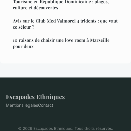
Tourisme en République Dominicaine : plages,
culture et découvertes
Avis sur le Club Med Valmorel 4 tridents : que vaut
ce séjour ?
10 raisons de choisir une love room à Marseille
pour deux
Escapades Ethniques
Mentions légales
Contact
© 2026 Escapades Ethniques. Tous droits réservés.