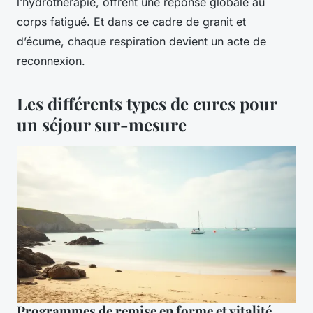
l’hydrothérapie, offrent une réponse globale au
corps fatigué. Et dans ce cadre de granit et
d’écume, chaque respiration devient un acte de
reconnexion.
Les différents types de cures pour
un séjour sur-mesure
Programmes de remise en forme et vitalité