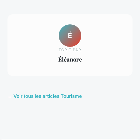
É
ECRIT PAR
Éléanore
← Voir tous les articles Tourisme