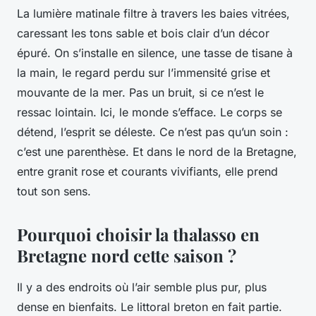
La lumière matinale filtre à travers les baies vitrées,
caressant les tons sable et bois clair d’un décor
épuré. On s’installe en silence, une tasse de tisane à
la main, le regard perdu sur l’immensité grise et
mouvante de la mer. Pas un bruit, si ce n’est le
ressac lointain. Ici, le monde s’efface. Le corps se
détend, l’esprit se déleste. Ce n’est pas qu’un soin :
c’est une parenthèse. Et dans le nord de la Bretagne,
entre granit rose et courants vivifiants, elle prend
tout son sens.
Pourquoi choisir la thalasso en
Bretagne nord cette saison ?
Il y a des endroits où l’air semble plus pur, plus
dense en bienfaits. Le littoral breton en fait partie.